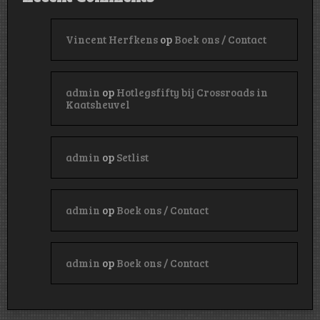
Vincent Herfkens
op
Boek ons / Contact
admin
op
Hotlegsfifty bij Crossroads in
Kaatsheuvel
admin
op
Setlist
admin
op
Boek ons / Contact
admin
op
Boek ons / Contact