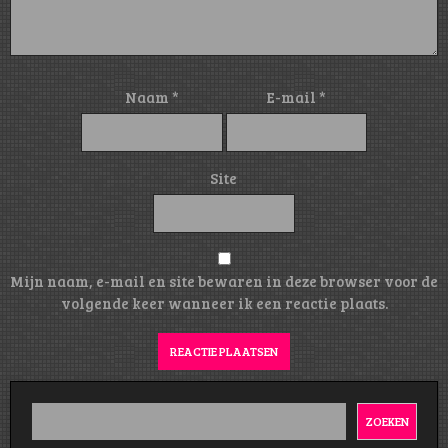
Naam
*
E-mail
*
Site
Mijn naam, e-mail en site bewaren in deze browser voor de
volgende keer wanneer ik een reactie plaats.
ZOEKEN