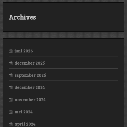
Archives
juni 2026
december 2025
september 2025
december 2024
november 2024
mei 2024
april 2024