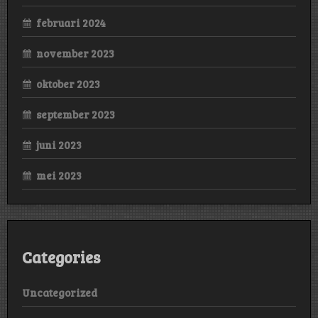
februari 2024
november 2023
oktober 2023
september 2023
juni 2023
mei 2023
Categories
Uncategorized